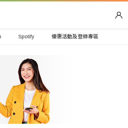
n
Spotify
優惠活動及登錄專區