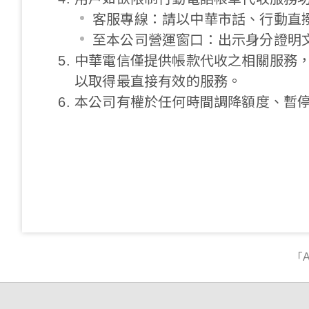
客服專線：請以中華市話、行動直撥
至本公司營運窗口：出示身分證明
中華電信僅提供帳款代收之相關服務
以取得最直接有效的服務。
本公司有權於任何時間調降額度、暫
「A