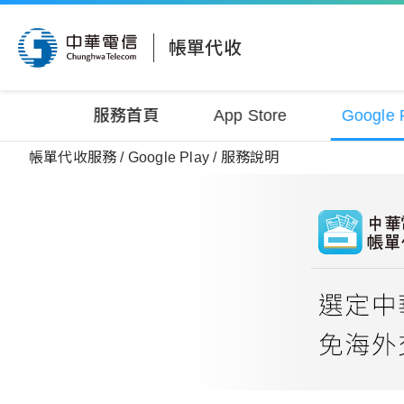
帳單代收
服務首頁
App Store
Google 
帳單代收服務
Google Play
服務說明